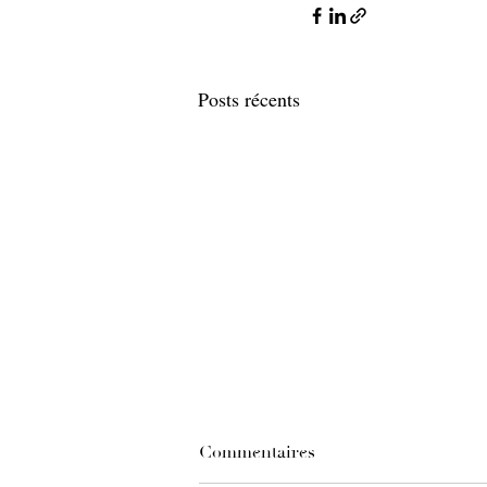
Posts récents
Commentaires