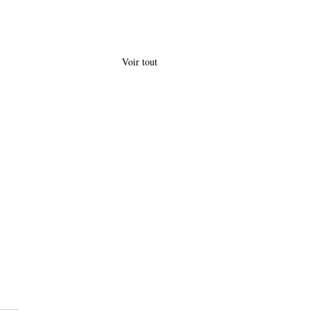
Voir tout