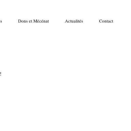
s
Dons et Mécénat
Actualités
Contact
!