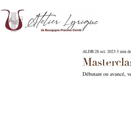
ALDB
28 oct. 2023
3 min de
Mastercla
Débutant ou avancé, ve