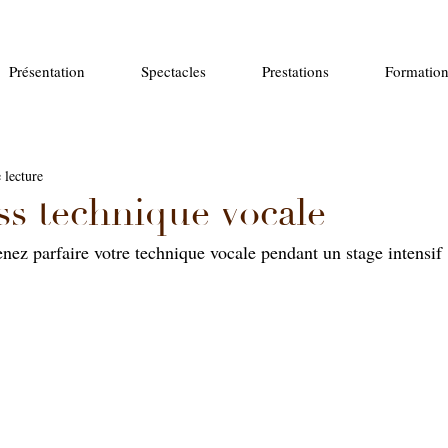
Présentation
Spectacles
Prestations
Formation
 lecture
ss technique vocale
nez parfaire votre technique vocale pendant un stage intensif 