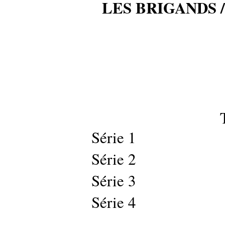
LES BRIGANDS 
Série 1
Série 2
Série 3
Série 4