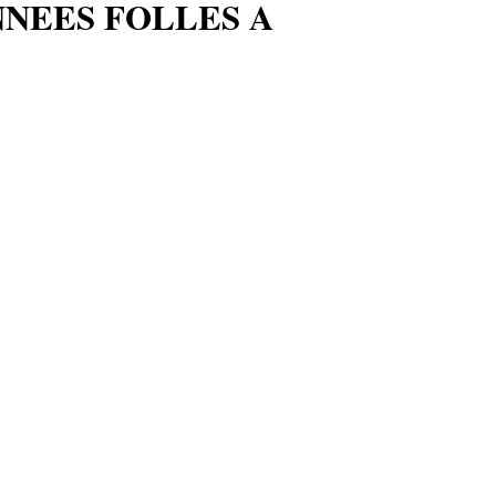
NNEES FOLLES A