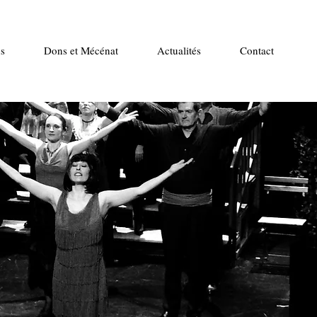
s
Dons et Mécénat
Actualités
Contact