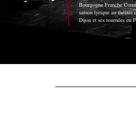
Bourgogne Franche Comté,
saison lyrique au théâtre 
Dijon et ses tournées en 