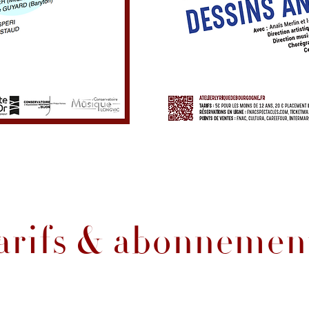
arifs & abonnemen