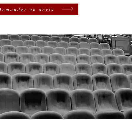
Demander un devis