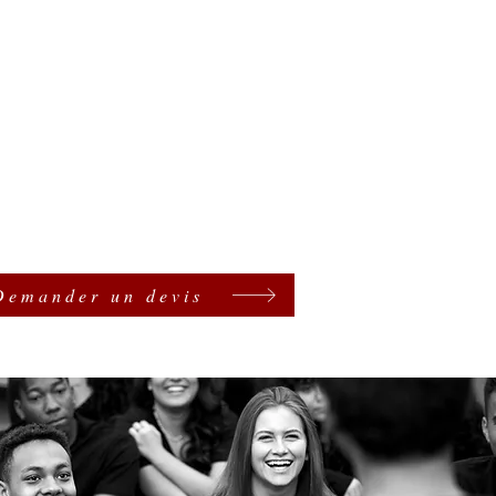
Demander un devis