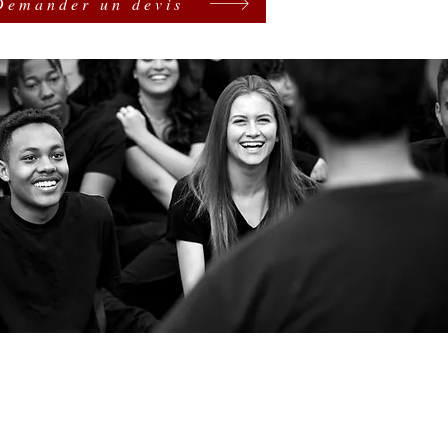
Demander un devis