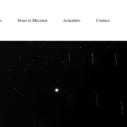
s
Dons et Mécénat
Actualités
Contact