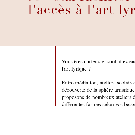
l'accès à l'art l
Vous êtes curieux et souhaitez e
l'art lyrique ?
Entre médiation, ateliers scolaire
découverte de la sphère artistique
proposons de nombreux ateliers d
différentes formes selon vos besoi