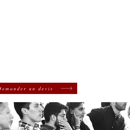
Demander un devis