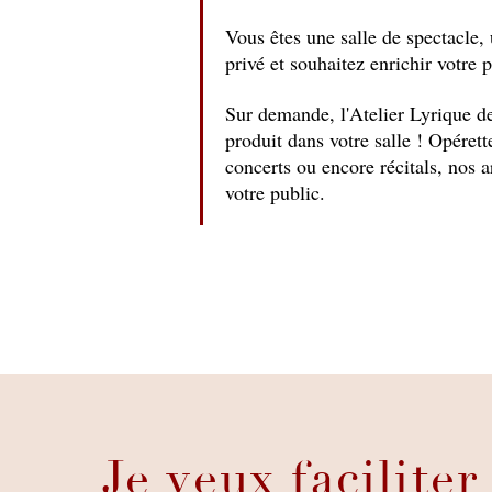
Vous êtes une salle de spectacle, 
privé et souhaitez enrichir votre
Sur demande, l'Atelier Lyrique 
produit dans votre salle ! Opéret
concerts ou encore récitals, nos a
votre public.
Je veux facilite