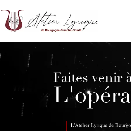
Faites venir 
L'opéra
L'Atelier Lyrique de Bourg