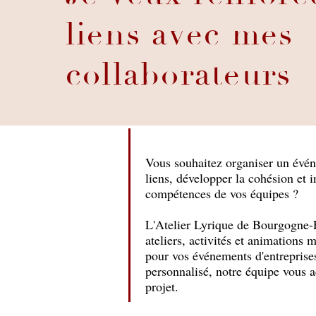
liens avec mes
collaborateurs
Vous souhaitez organiser un événe
liens, développer la cohésion et 
compétences de vos équipes ?
L'Atelier Lyrique de Bourgogne
ateliers, activités et animations m
pour vos événements d'entreprise
personnalisé, notre équipe vous 
projet.