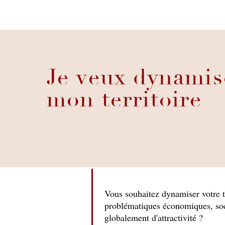
Je veux dynamis
mon territoire
Vous souhaitez dynamiser votre te
problématiques économiques, soci
globalement d'attractivité ?