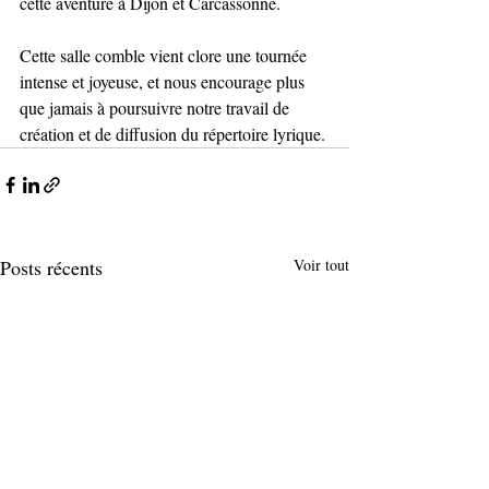
cette aventure à Dijon et Carcassonne.
Cette salle comble vient clore une tournée 
intense et joyeuse, et nous encourage plus 
que jamais à poursuivre notre travail de 
création et de diffusion du répertoire lyrique.
Posts récents
Voir tout