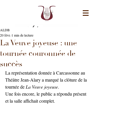
ALDB
20 févr.
1 min de lecture
La Veuve joyeuse : une
tournée couronnée de
succès
La représentation donnée à Carcassonne au 
Théâtre Jean-Alary a marqué la clôture de la 
tournée de 
La Veuve joyeuse
.
Une fois encore, le public a répondu présent 
et la salle affichait complet.