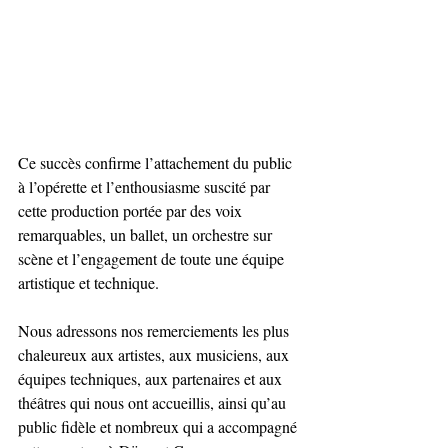
Ce succès confirme l’attachement du public 
à l’opérette et l’enthousiasme suscité par 
cette production portée par des voix 
remarquables, un ballet, un orchestre sur 
scène et l’engagement de toute une équipe 
artistique et technique.
Nous adressons nos remerciements les plus 
chaleureux aux artistes, aux musiciens, aux 
équipes techniques, aux partenaires et aux 
théâtres qui nous ont accueillis, ainsi qu’au 
public fidèle et nombreux qui a accompagné 